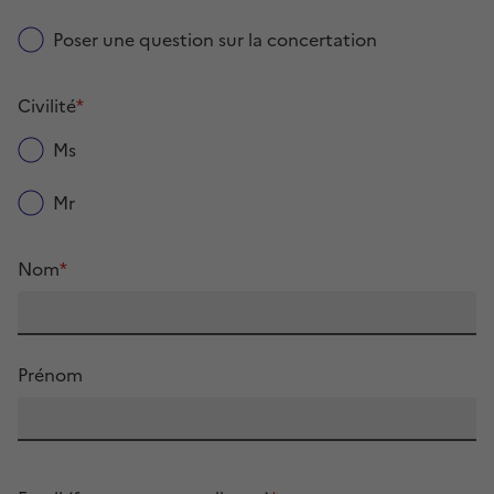
Poser une question sur la concertation
Civilité
*
Ms
Mr
Nom
*
Prénom
Email